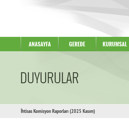
İhtisas Komisyon Raporları (2025 Kasım)