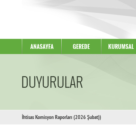
İhtisas Komisyon Raporları (2026 Şubat))