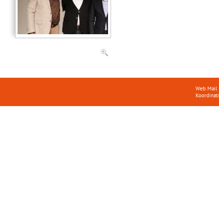
Web Mail
Koordinat