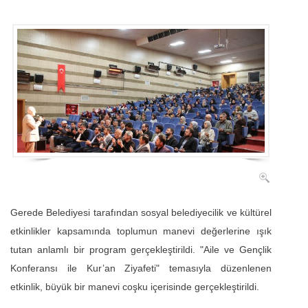
Gerede Belediyesi tarafından sosyal belediyecilik ve kültürel
etkinlikler kapsamında toplumun manevi değerlerine ışık
tutan anlamlı bir program gerçekleştirildi. "Aile ve Gençlik
Konferansı ile Kur’an Ziyafeti" temasıyla düzenlenen
etkinlik, büyük bir manevi coşku içerisinde gerçekleştirildi.