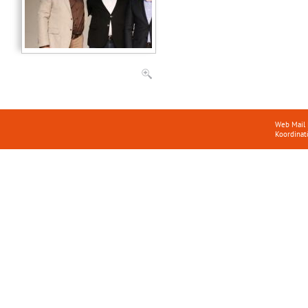
Web Mail
Koordinat