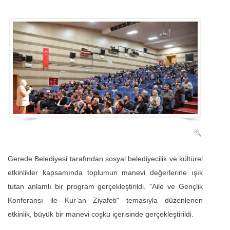
Gerede Belediyesi tarafından sosyal belediyecilik ve kültürel
etkinlikler kapsamında toplumun manevi değerlerine ışık
tutan anlamlı bir program gerçekleştirildi. "Aile ve Gençlik
Konferansı ile Kur’an Ziyafeti" temasıyla düzenlenen
etkinlik, büyük bir manevi coşku içerisinde gerçekleştirildi.