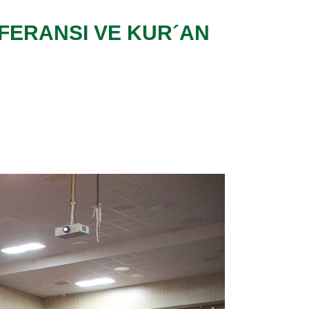
FERANSI VE KUR´AN