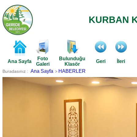
KURBAN K
Foto
Bulunduğu
Ana Sayfa
Geri
İleri
Galeri
Klasör
Ana Sayfa
HABERLER
Buradasınız :