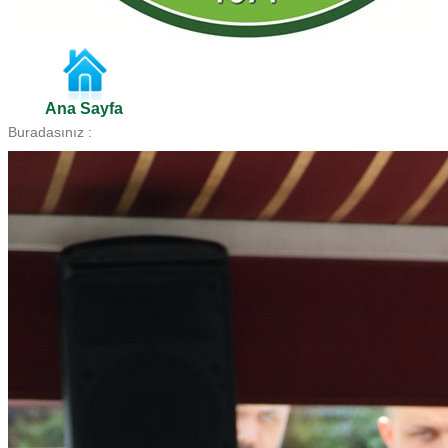
Ana Sayfa
Buradasınız :