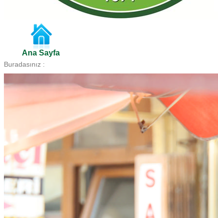
Ana Sayfa
Buradasınız :