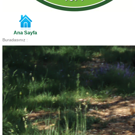
Ana Sayfa
Buradasınız :