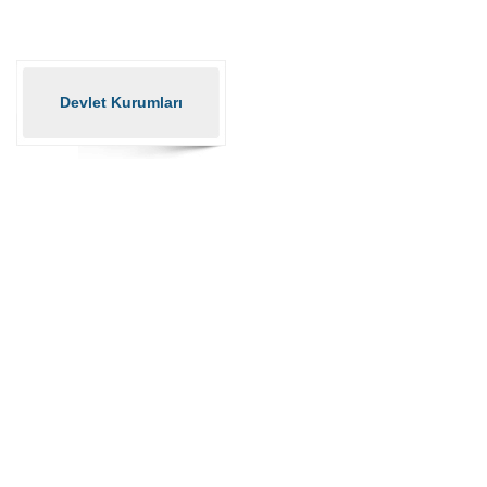
Devlet Kurumları