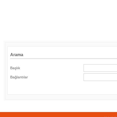
Arama
Başlık
Bağlantılar