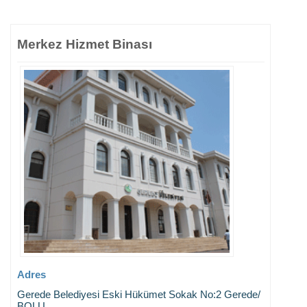
Merkez Hizmet Binası
Adres
Gerede Belediyesi Eski Hükümet Sokak No:2 Gerede/
BOLU