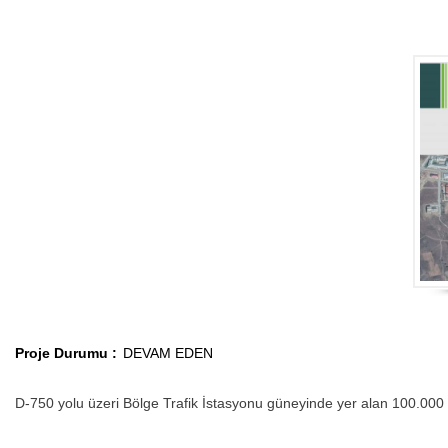
Proje Durumu :
DEVAM EDEN
D-750 yolu üzeri Bölge Trafik İstasyonu güneyinde yer alan 100.000 m